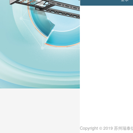
Copyright © 2019 苏州瑞泰